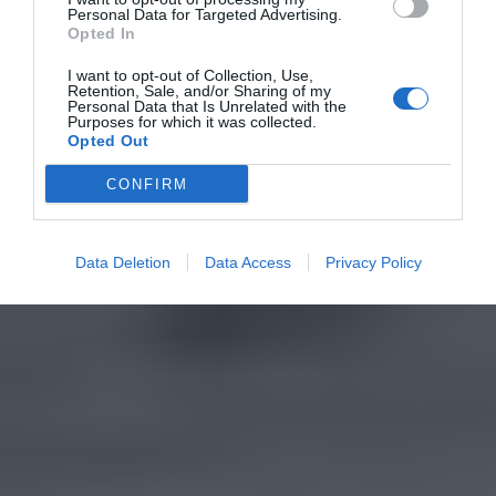
Personal Data for Targeted Advertising.
Opted In
I want to opt-out of Collection, Use,
Retention, Sale, and/or Sharing of my
Personal Data that Is Unrelated with the
Purposes for which it was collected.
Opted Out
CONFIRM
Data Deletion
Data Access
Privacy Policy