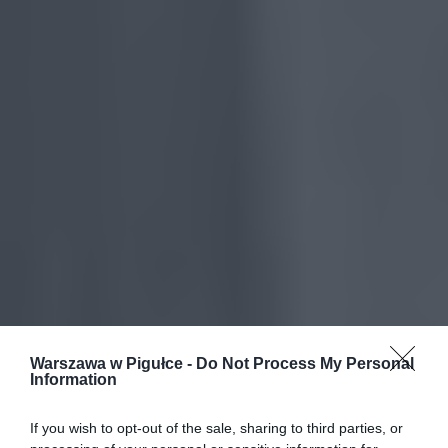
Warszawa w Pigułce -
Do Not Process My Personal
Information
If you wish to opt-out of the sale, sharing to third parties, or