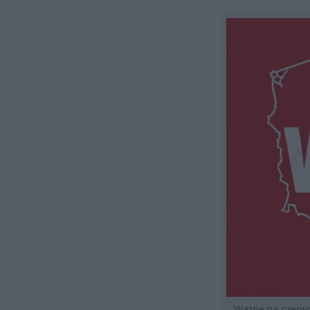
Ważne na czerwo