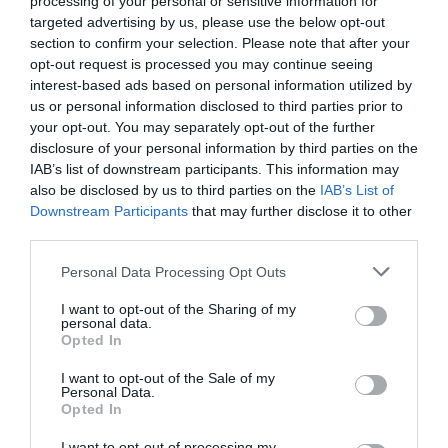
processing of your personal or sensitive information for
targeted advertising by us, please use the below opt-out
section to confirm your selection. Please note that after your
opt-out request is processed you may continue seeing
interest-based ads based on personal information utilized by
us or personal information disclosed to third parties prior to
your opt-out. You may separately opt-out of the further
disclosure of your personal information by third parties on the
IAB’s list of downstream participants. This information may
also be disclosed by us to third parties on the
IAB’s List of
Downstream Participants
that may further disclose it to other
third parties.
Personal Data Processing Opt Outs
I want to opt-out of the Sharing of my
personal data.
Opted In
I want to opt-out of the Sale of my
Personal Data.
Opted In
I want to opt-out of processing my