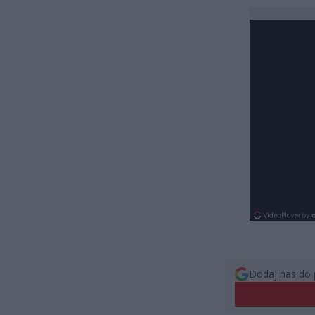
Dodaj nas do 