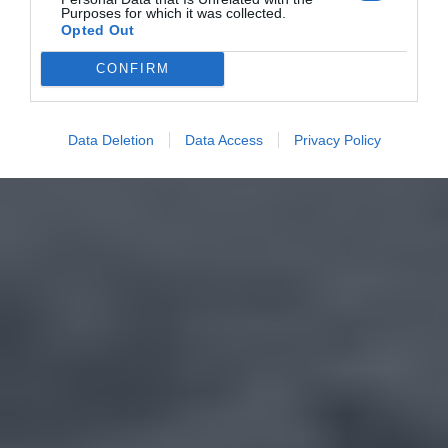
Purposes for which it was collected.
Opted Out
CONFIRM
Data Deletion
Data Access
Privacy Policy