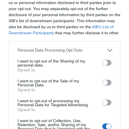
us or personal information disclosed to third parties prior to
your opt-out. You may separately opt-out of the further
disclosure of your personal information by third parties on the
IAB’s list of downstream participants. This information may
also be disclosed by us to third parties on the
IAB’s List of
Downstream Participants
that may further disclose it to other
third parties.
Personal Data Processing Opt Outs
I want to opt-out of the Sharing of my
personal data.
Opted In
I want to opt-out of the Sale of my
Personal Data.
Opted In
I want to opt-out of processing my
Personal Data for Targeted Advertising.
Opted In
I want to opt-out of Collection, Use,
Retention, Sale, and/or Sharing of my
Personal Data that Is Unrelated with the