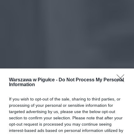
Warszawa w Pigułce -
Do Not Process My Personal
Information
If you wish to opt-out of the sale, sharing to third parties, or
processing of your personal or sensitive information for
targeted advertising by us, please use the below opt-out
section to confirm your selection. Please note that after your
opt-out request is processed you may continue seeing
interest-based ads based on personal information utilized by