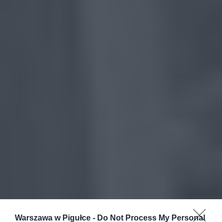
Warszawa w Pigułce -
Do Not Process My Personal