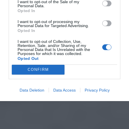
I want to opt-out of the Sale of my
Personal Data.
Opted In
I want to opt-out of processing my
Personal Data for Targeted Advertising.
Opted In
I want to opt-out of Collection, Use,
Retention, Sale, and/or Sharing of my
Personal Data that Is Unrelated with the
Purposes for which it was collected.
Opted Out
CONFIRM
Data Deletion
Data Access
Privacy Policy