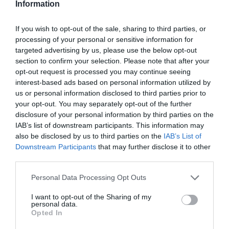
Information
If you wish to opt-out of the sale, sharing to third parties, or
processing of your personal or sensitive information for
targeted advertising by us, please use the below opt-out
section to confirm your selection. Please note that after your
opt-out request is processed you may continue seeing
interest-based ads based on personal information utilized by
us or personal information disclosed to third parties prior to
your opt-out. You may separately opt-out of the further
disclosure of your personal information by third parties on the
IAB’s list of downstream participants. This information may
also be disclosed by us to third parties on the
IAB’s List of
Downstream Participants
that may further disclose it to other
third parties.
Personal Data Processing Opt Outs
I want to opt-out of the Sharing of my
personal data.
Opted In