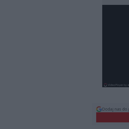
Dodaj nas do 