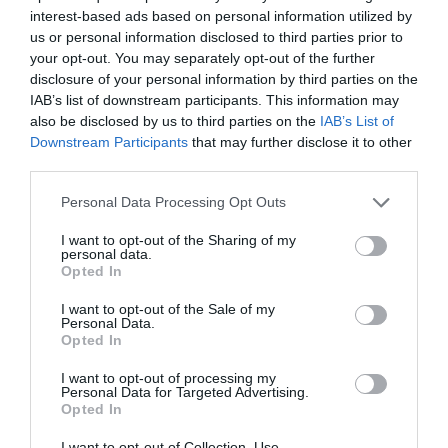
interest-based ads based on personal information utilized by
us or personal information disclosed to third parties prior to
your opt-out. You may separately opt-out of the further
disclosure of your personal information by third parties on the
IAB’s list of downstream participants. This information may
also be disclosed by us to third parties on the
IAB’s List of
Downstream Participants
that may further disclose it to other
third parties.
Personal Data Processing Opt Outs
I want to opt-out of the Sharing of my
personal data.
Opted In
I want to opt-out of the Sale of my
Personal Data.
Opted In
I want to opt-out of processing my
Personal Data for Targeted Advertising.
Opted In
I want to opt-out of Collection, Use,