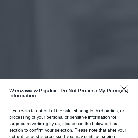
Warszawa w Pigułce -
Do Not Process My Personal
Information
If you wish to opt-out of the sale, sharing to third parties, or
processing of your personal or sensitive information for
targeted advertising by us, please use the below opt-out
section to confirm your selection. Please note that after your
opt-out request is processed you may continue seeing