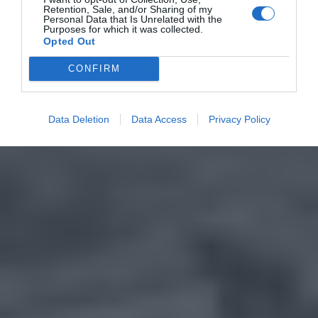
Retention, Sale, and/or Sharing of my
Personal Data that Is Unrelated with the
Purposes for which it was collected.
Opted Out
CONFIRM
Data Deletion
Data Access
Privacy Policy