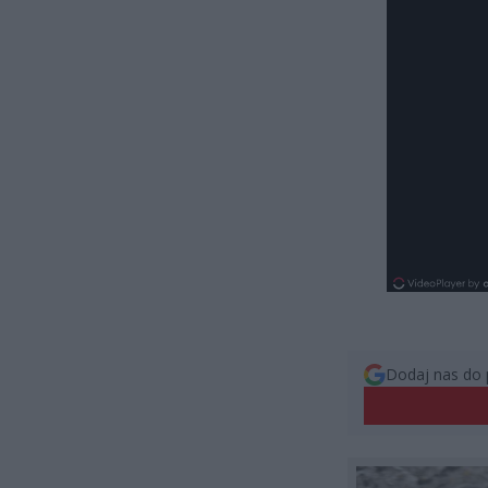
Dodaj nas do 