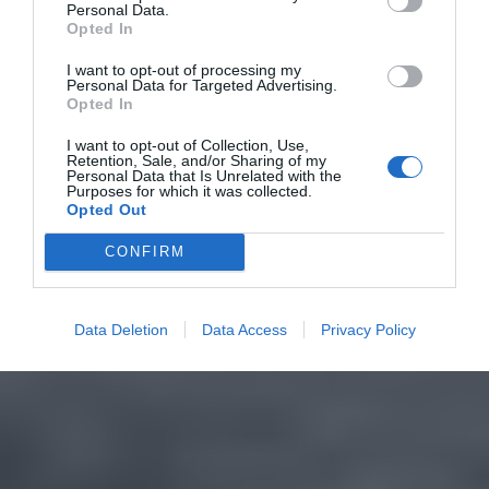
Personal Data.
Opted In
I want to opt-out of processing my
Personal Data for Targeted Advertising.
Opted In
I want to opt-out of Collection, Use,
Retention, Sale, and/or Sharing of my
Personal Data that Is Unrelated with the
Purposes for which it was collected.
Opted Out
CONFIRM
Data Deletion
Data Access
Privacy Policy