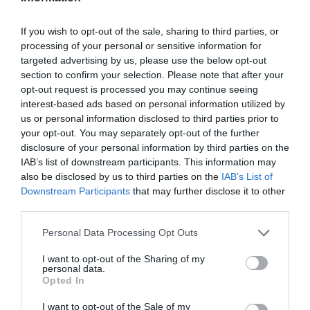
If you wish to opt-out of the sale, sharing to third parties, or
processing of your personal or sensitive information for
targeted advertising by us, please use the below opt-out
section to confirm your selection. Please note that after your
opt-out request is processed you may continue seeing
interest-based ads based on personal information utilized by
us or personal information disclosed to third parties prior to
your opt-out. You may separately opt-out of the further
disclosure of your personal information by third parties on the
IAB’s list of downstream participants. This information may
also be disclosed by us to third parties on the
IAB’s List of
Downstream Participants
that may further disclose it to other
third parties.
Personal Data Processing Opt Outs
I want to opt-out of the Sharing of my
personal data.
Opted In
I want to opt-out of the Sale of my