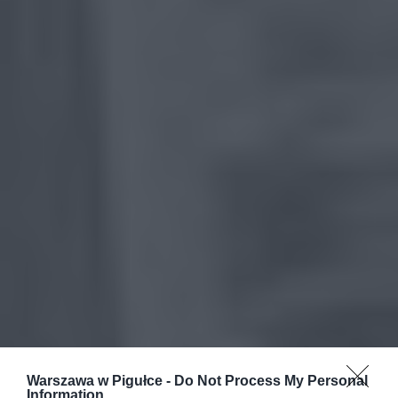
Warszawa w Pigułce -
Do Not Process My Personal
Information