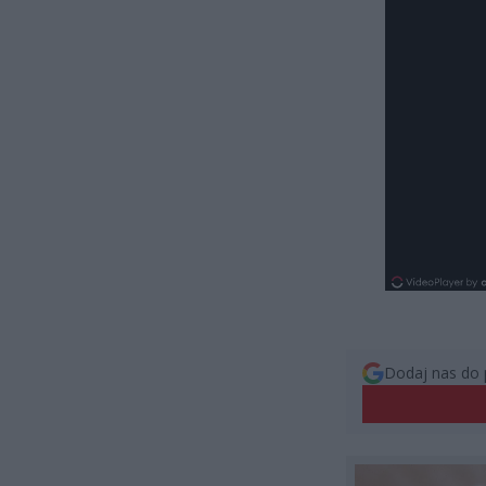
Dodaj nas do 