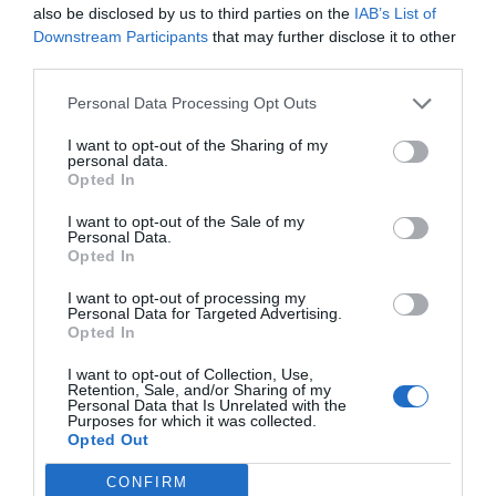
also be disclosed by us to third parties on the
IAB’s List of
Downstream Participants
that may further disclose it to other
third parties.
Personal Data Processing Opt Outs
I want to opt-out of the Sharing of my
personal data.
Opted In
I want to opt-out of the Sale of my
Personal Data.
Opted In
I want to opt-out of processing my
Personal Data for Targeted Advertising.
Opted In
I want to opt-out of Collection, Use,
Retention, Sale, and/or Sharing of my
Personal Data that Is Unrelated with the
Purposes for which it was collected.
Opted Out
CONFIRM