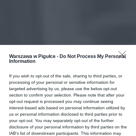
Warszawa w Pigułce -
Do Not Process My Personal
Information
If you wish to opt-out of the sale, sharing to third parties, or
processing of your personal or sensitive information for
targeted advertising by us, please use the below opt-out
section to confirm your selection. Please note that after your
opt-out request is processed you may continue seeing
interest-based ads based on personal information utilized by
us or personal information disclosed to third parties prior to
your opt-out. You may separately opt-out of the further
disclosure of your personal information by third parties on the
IAB’s list of downstream participants. This information may