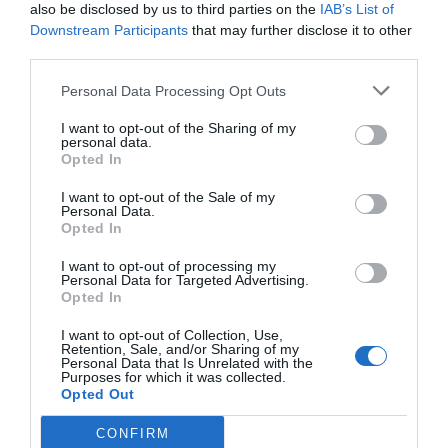
also be disclosed by us to third parties on the
IAB’s List of
Downstream Participants
that may further disclose it to other
third parties.
Personal Data Processing Opt Outs
I want to opt-out of the Sharing of my
personal data.
Opted In
I want to opt-out of the Sale of my
Personal Data.
Opted In
I want to opt-out of processing my
Personal Data for Targeted Advertising.
Opted In
I want to opt-out of Collection, Use,
Retention, Sale, and/or Sharing of my
Personal Data that Is Unrelated with the
Purposes for which it was collected.
Opted Out
CONFIRM