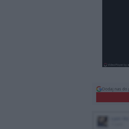
Dodaj nas do 