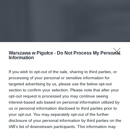
Warszawa w Pigułce -
Do Not Process My Personal
Information
If you wish to opt-out of the sale, sharing to third parties, or
processing of your personal or sensitive information for
targeted advertising by us, please use the below opt-out
section to confirm your selection. Please note that after your
opt-out request is processed you may continue seeing
interest-based ads based on personal information utilized by
us or personal information disclosed to third parties prior to
your opt-out. You may separately opt-out of the further
disclosure of your personal information by third parties on the
IAB’s list of downstream participants. This information may