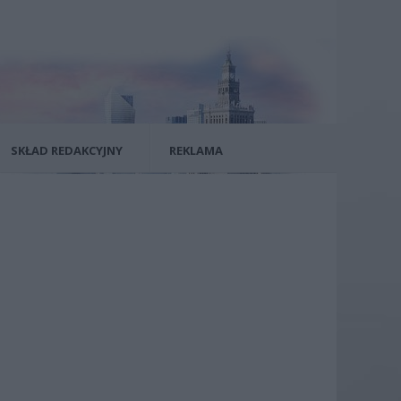
SKŁAD REDAKCYJNY
REKLAMA