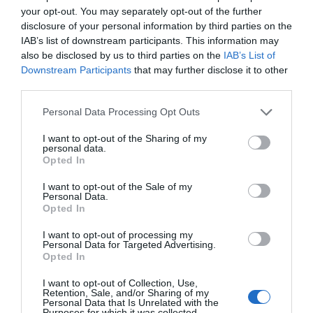
your opt-out. You may separately opt-out of the further
disclosure of your personal information by third parties on the
IAB’s list of downstream participants. This information may
also be disclosed by us to third parties on the
IAB’s List of
Downstream Participants
that may further disclose it to other
third parties.
Personal Data Processing Opt Outs
I want to opt-out of the Sharing of my
personal data.
Opted In
I want to opt-out of the Sale of my
Personal Data.
Opted In
I want to opt-out of processing my
Personal Data for Targeted Advertising.
Opted In
I want to opt-out of Collection, Use,
Retention, Sale, and/or Sharing of my
Personal Data that Is Unrelated with the
Purposes for which it was collected.