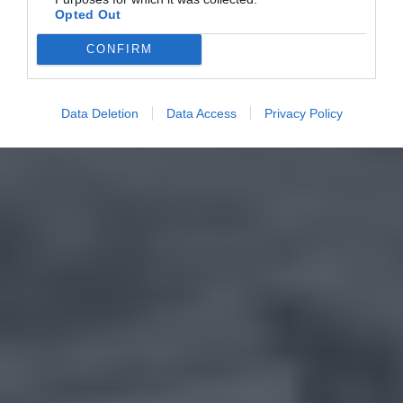
Opted Out
CONFIRM
Data Deletion
Data Access
Privacy Policy