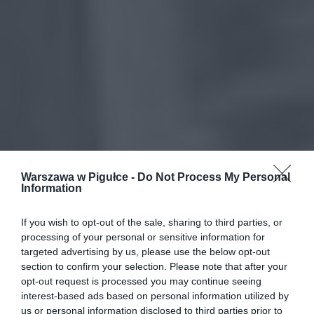
Warszawa w Pigułce -
Do Not Process My Personal
Information
If you wish to opt-out of the sale, sharing to third parties, or
processing of your personal or sensitive information for
targeted advertising by us, please use the below opt-out
section to confirm your selection. Please note that after your
opt-out request is processed you may continue seeing
interest-based ads based on personal information utilized by
us or personal information disclosed to third parties prior to