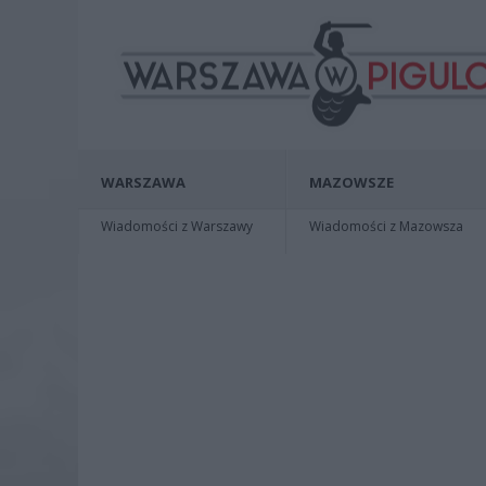
WARSZAWA
MAZOWSZE
Wiadomości z Warszawy
Wiadomości z Mazowsza