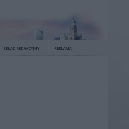
SKŁAD REDAKCYJNY
REKLAMA