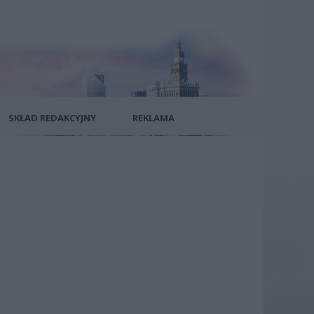
SKŁAD REDAKCYJNY
REKLAMA