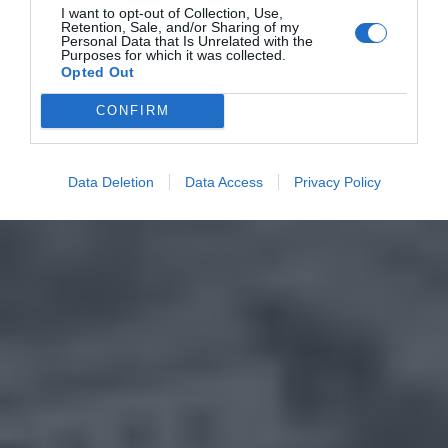
I want to opt-out of Collection, Use,
Retention, Sale, and/or Sharing of my
Personal Data that Is Unrelated with the
Purposes for which it was collected.
Opted Out
CONFIRM
Data Deletion
Data Access
Privacy Policy