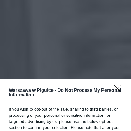
Warszawa w Pigułce -
Do Not Process My Personal
Information
If you wish to opt-out of the sale, sharing to third parties, or
processing of your personal or sensitive information for
targeted advertising by us, please use the below opt-out
section to confirm your selection. Please note that after your