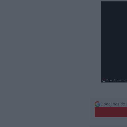
Dodaj nas do 