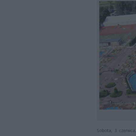
Sobota, 3 czerwca,