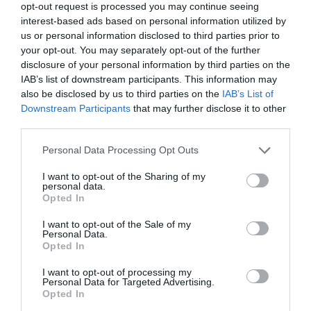
opt-out request is processed you may continue seeing
interest-based ads based on personal information utilized by
us or personal information disclosed to third parties prior to
your opt-out. You may separately opt-out of the further
disclosure of your personal information by third parties on the
IAB’s list of downstream participants. This information may
also be disclosed by us to third parties on the
IAB’s List of
Downstream Participants
that may further disclose it to other
third parties.
Personal Data Processing Opt Outs
I want to opt-out of the Sharing of my
personal data.
Opted In
I want to opt-out of the Sale of my
Personal Data.
Opted In
I want to opt-out of processing my
Personal Data for Targeted Advertising.
Opted In