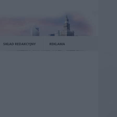
SKŁAD REDAKCYJNY
REKLAMA