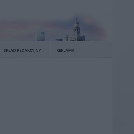
SKŁAD REDAKCYJNY
REKLAMA