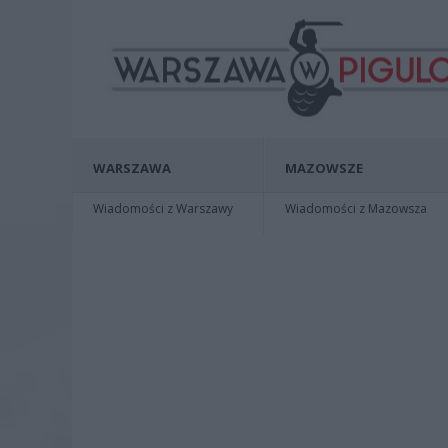
WARSZAWA
MAZOWSZE
Wiadomości z Warszawy
Wiadomości z Mazowsza