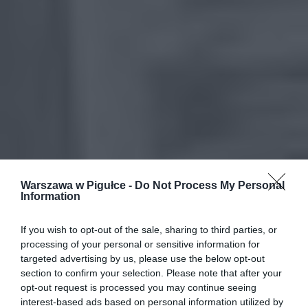
Warszawa w Pigułce -
Do Not Process My Personal
Information
If you wish to opt-out of the sale, sharing to third parties, or
processing of your personal or sensitive information for
targeted advertising by us, please use the below opt-out
section to confirm your selection. Please note that after your
opt-out request is processed you may continue seeing
interest-based ads based on personal information utilized by