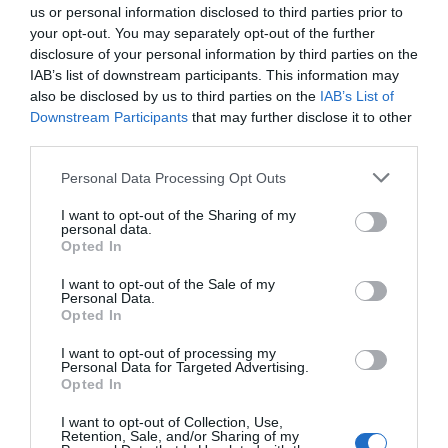
us or personal information disclosed to third parties prior to
your opt-out. You may separately opt-out of the further
disclosure of your personal information by third parties on the
IAB’s list of downstream participants. This information may
also be disclosed by us to third parties on the
IAB’s List of
Downstream Participants
that may further disclose it to other
third parties.
Personal Data Processing Opt Outs
I want to opt-out of the Sharing of my
personal data.
Opted In
I want to opt-out of the Sale of my
Personal Data.
Opted In
I want to opt-out of processing my
Personal Data for Targeted Advertising.
Opted In
I want to opt-out of Collection, Use,
Retention, Sale, and/or Sharing of my