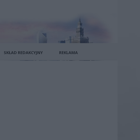
SKŁAD REDAKCYJNY
REKLAMA