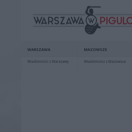
WARSZAWA
MAZOWSZE
Wiadomości z Warszawy
Wiadomości z Mazowsza