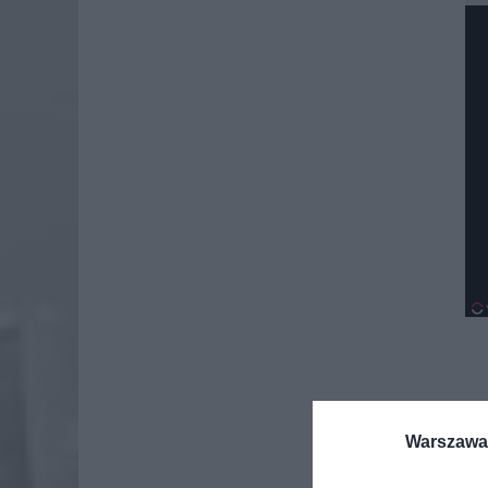
Warszawa 