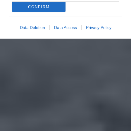
CONFIRM
Data Deletion
Data Access
Privacy Policy