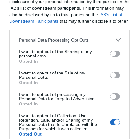
disclosure of your personal information by third parties on the
IAB’s list of downstream participants. This information may
also be disclosed by us to third parties on the
IAB’s List of
Downstream Participants
that may further disclose it to other
third parties.
Personal Data Processing Opt Outs
I want to opt-out of the Sharing of my
personal data.
Opted In
I want to opt-out of the Sale of my
Personal Data.
Opted In
I want to opt-out of processing my
Personal Data for Targeted Advertising.
Opted In
I want to opt-out of Collection, Use,
Retention, Sale, and/or Sharing of my
Personal Data that Is Unrelated with the
Purposes for which it was collected.
Opted Out