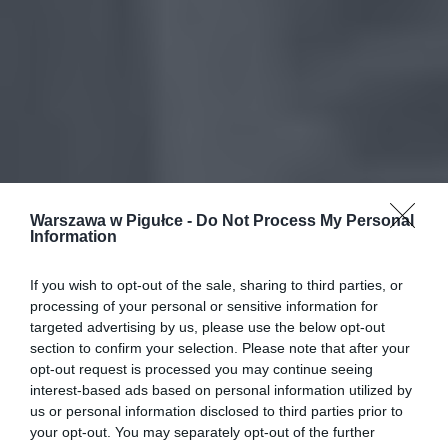
Warszawa w Pigułce -
Do Not Process My Personal
Information
If you wish to opt-out of the sale, sharing to third parties, or
processing of your personal or sensitive information for
targeted advertising by us, please use the below opt-out
section to confirm your selection. Please note that after your
opt-out request is processed you may continue seeing
interest-based ads based on personal information utilized by
us or personal information disclosed to third parties prior to
your opt-out. You may separately opt-out of the further