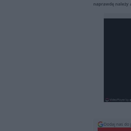
naprawdę należy 
Dodaj nas do 