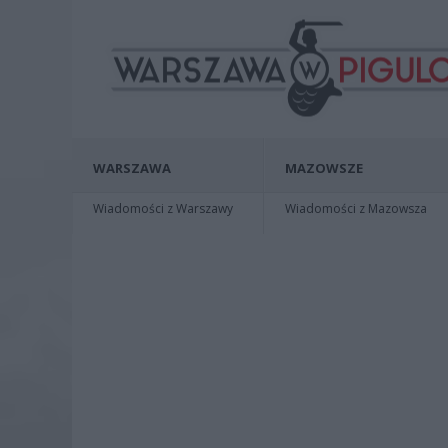
WARSZAWA
MAZOWSZE
Wiadomości z Warszawy
Wiadomości z Mazowsza