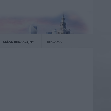
SKŁAD REDAKCYJNY
REKLAMA