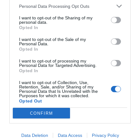
Personal Data Processing Opt Outs
I want to opt-out of the Sharing of my
personal data.
Opted In
I want to opt-out of the Sale of my
Personal Data.
Opted In
I want to opt-out of processing my
Personal Data for Targeted Advertising.
Opted In
I want to opt-out of Collection, Use,
Retention, Sale, and/or Sharing of my
Personal Data that Is Unrelated with the
Purposes for which it was collected.
Opted Out
CONFIRM
Data Deletion
Data Access
Privacy Policy