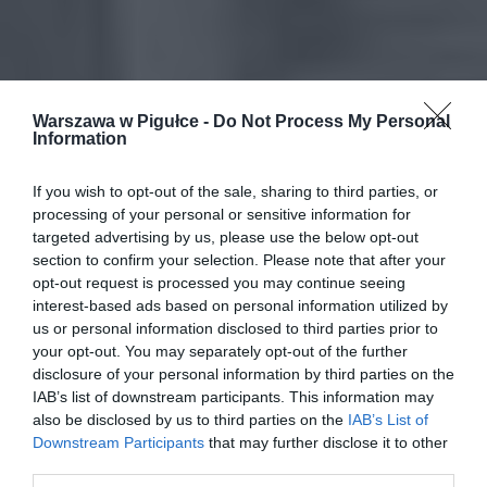
Warszawa w Pigułce -
Do Not Process My Personal
Information
If you wish to opt-out of the sale, sharing to third parties, or
processing of your personal or sensitive information for
targeted advertising by us, please use the below opt-out
section to confirm your selection. Please note that after your
opt-out request is processed you may continue seeing
interest-based ads based on personal information utilized by
us or personal information disclosed to third parties prior to
your opt-out. You may separately opt-out of the further
disclosure of your personal information by third parties on the
IAB’s list of downstream participants. This information may
also be disclosed by us to third parties on the
IAB’s List of
Downstream Participants
that may further disclose it to other
third parties.