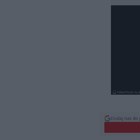
Dodaj nas do 