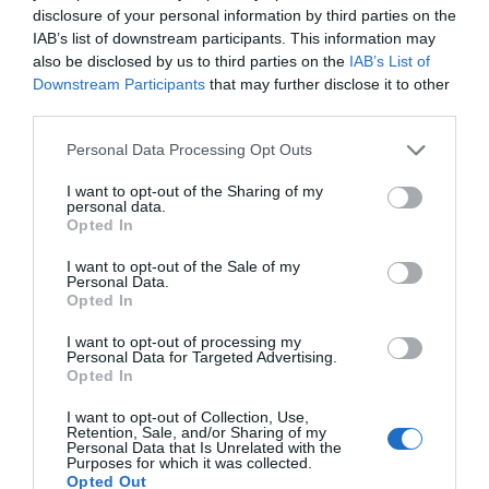
disclosure of your personal information by third parties on the
IAB’s list of downstream participants. This information may
also be disclosed by us to third parties on the
IAB’s List of
Downstream Participants
that may further disclose it to other
third parties.
Personal Data Processing Opt Outs
I want to opt-out of the Sharing of my
personal data.
Opted In
I want to opt-out of the Sale of my
Personal Data.
Opted In
I want to opt-out of processing my
Personal Data for Targeted Advertising.
Opted In
I want to opt-out of Collection, Use,
Retention, Sale, and/or Sharing of my
Personal Data that Is Unrelated with the
Purposes for which it was collected.
Opted Out