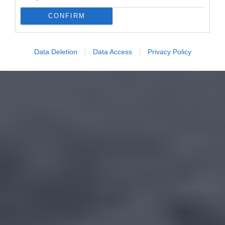
CONFIRM
Data Deletion
Data Access
Privacy Policy