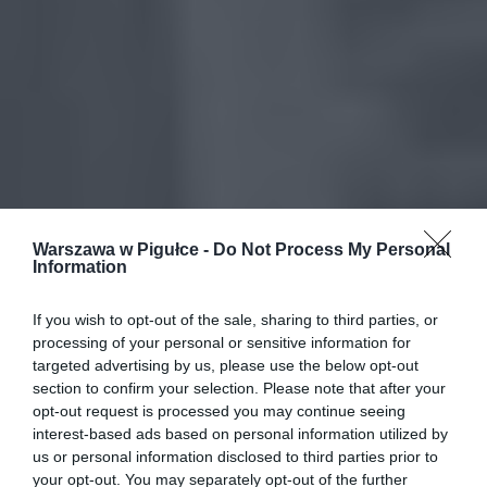
Warszawa w Pigułce -
Do Not Process My Personal
Information
If you wish to opt-out of the sale, sharing to third parties, or
processing of your personal or sensitive information for
targeted advertising by us, please use the below opt-out
section to confirm your selection. Please note that after your
opt-out request is processed you may continue seeing
interest-based ads based on personal information utilized by
us or personal information disclosed to third parties prior to
your opt-out. You may separately opt-out of the further