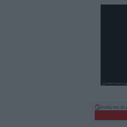
Dodaj nas do 