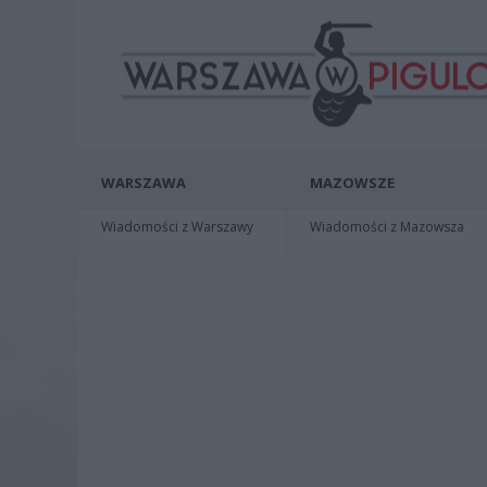
WARSZAWA
MAZOWSZE
Wiadomości z Warszawy
Wiadomości z Mazowsza