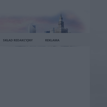
SKŁAD REDAKCYJNY
REKLAMA