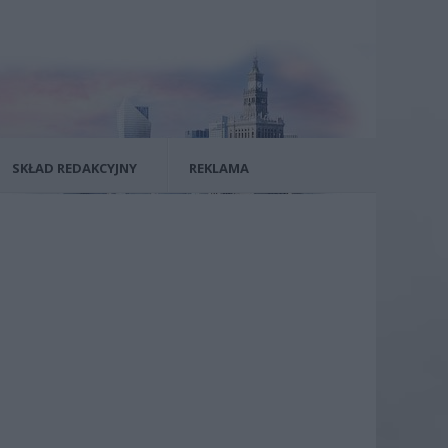
SKŁAD REDAKCYJNY
REKLAMA