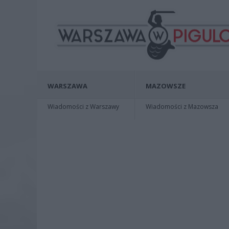
WARSZAWA
MAZOWSZE
Wiadomości z Warszawy
Wiadomości z Mazowsza