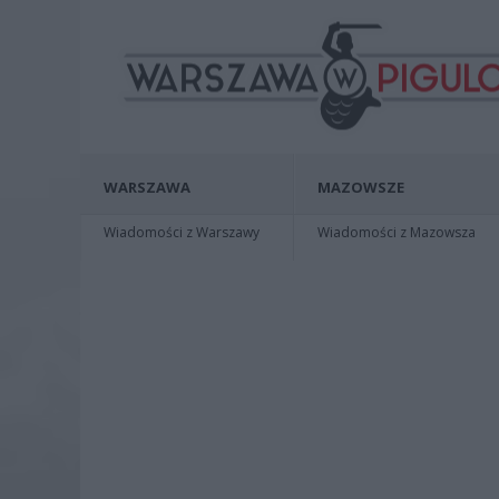
WARSZAWA
MAZOWSZE
Wiadomości z Warszawy
Wiadomości z Mazowsza