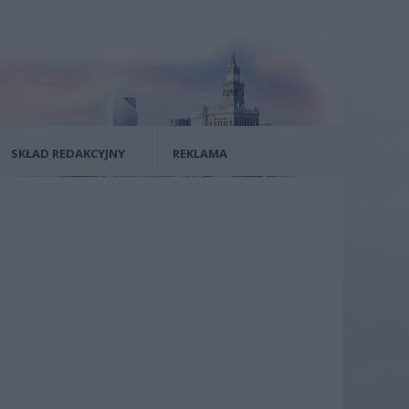
SKŁAD REDAKCYJNY
REKLAMA