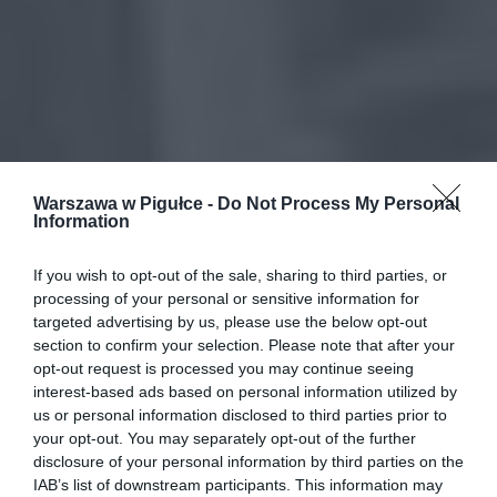
Warszawa w Pigułce -
Do Not Process My Personal
Information
If you wish to opt-out of the sale, sharing to third parties, or
processing of your personal or sensitive information for
targeted advertising by us, please use the below opt-out
section to confirm your selection. Please note that after your
opt-out request is processed you may continue seeing
interest-based ads based on personal information utilized by
us or personal information disclosed to third parties prior to
your opt-out. You may separately opt-out of the further
disclosure of your personal information by third parties on the
IAB’s list of downstream participants. This information may