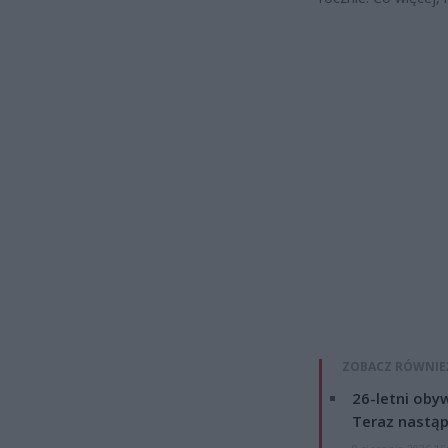
ZOBACZ RÓWNIE
26-letni obyw
Teraz nastąp