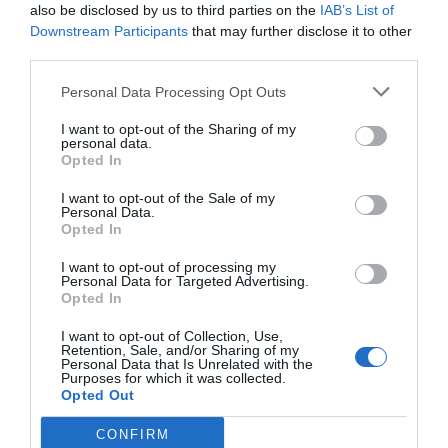
also be disclosed by us to third parties on the
IAB’s List of
Downstream Participants
that may further disclose it to other
third parties.
Personal Data Processing Opt Outs
I want to opt-out of the Sharing of my
personal data.
Opted In
I want to opt-out of the Sale of my
Personal Data.
Opted In
I want to opt-out of processing my
Personal Data for Targeted Advertising.
Opted In
I want to opt-out of Collection, Use,
Retention, Sale, and/or Sharing of my
Personal Data that Is Unrelated with the
Purposes for which it was collected.
Opted Out
CONFIRM