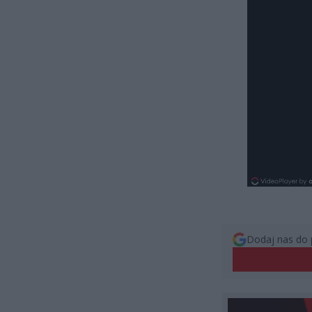
Dodaj nas do 