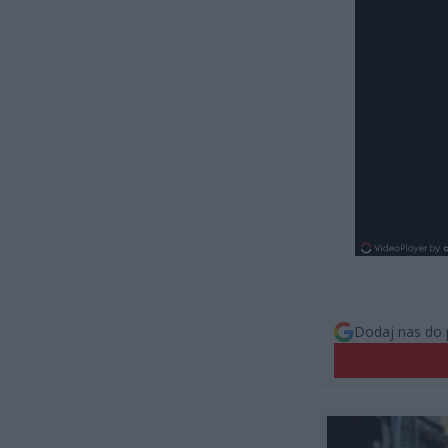
Dodaj nas do 