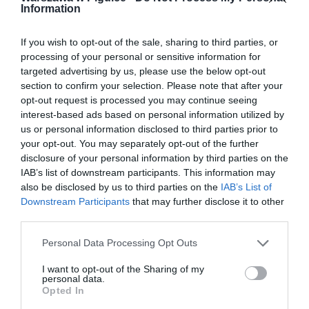
Information
If you wish to opt-out of the sale, sharing to third parties, or
processing of your personal or sensitive information for
targeted advertising by us, please use the below opt-out
section to confirm your selection. Please note that after your
opt-out request is processed you may continue seeing
interest-based ads based on personal information utilized by
us or personal information disclosed to third parties prior to
your opt-out. You may separately opt-out of the further
disclosure of your personal information by third parties on the
IAB’s list of downstream participants. This information may
also be disclosed by us to third parties on the
IAB’s List of
Downstream Participants
that may further disclose it to other
third parties.
Personal Data Processing Opt Outs
I want to opt-out of the Sharing of my
personal data.
Opted In