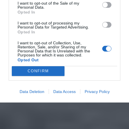
I want to opt-out of the Sale of my
Personal Data.
Opted In
I want to opt-out of processing my
Personal Data for Targeted Advertising.
Opted In
I want to opt-out of Collection, Use,
Retention, Sale, and/or Sharing of my
Personal Data that Is Unrelated with the
Purposes for which it was collected.
Opted Out
CONFIRM
Data Deletion
Data Access
Privacy Policy