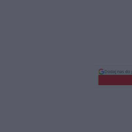
Dodaj nas do 