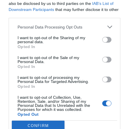
also be disclosed by us to third parties on the
IAB’s List of
Downstream Participants
that may further disclose it to other
third parties.
Personal Data Processing Opt Outs
I want to opt-out of the Sharing of my
personal data.
Opted In
I want to opt-out of the Sale of my
Personal Data.
Opted In
I want to opt-out of processing my
Personal Data for Targeted Advertising.
Opted In
I want to opt-out of Collection, Use,
Retention, Sale, and/or Sharing of my
Personal Data that Is Unrelated with the
Purposes for which it was collected.
Opted Out
CONFIRM