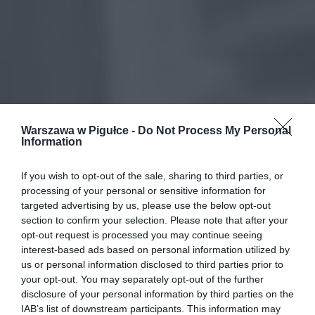
Warszawa w Pigułce -
Do Not Process My Personal
Information
If you wish to opt-out of the sale, sharing to third parties, or
processing of your personal or sensitive information for
targeted advertising by us, please use the below opt-out
section to confirm your selection. Please note that after your
opt-out request is processed you may continue seeing
interest-based ads based on personal information utilized by
us or personal information disclosed to third parties prior to
your opt-out. You may separately opt-out of the further
disclosure of your personal information by third parties on the
IAB’s list of downstream participants. This information may