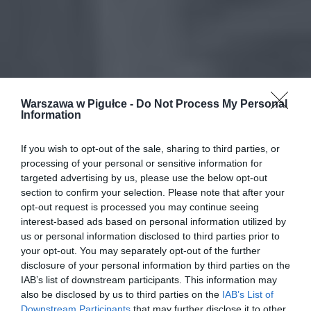
Warszawa w Pigułce -
Do Not Process My Personal
Information
If you wish to opt-out of the sale, sharing to third parties, or
processing of your personal or sensitive information for
targeted advertising by us, please use the below opt-out
section to confirm your selection. Please note that after your
opt-out request is processed you may continue seeing
interest-based ads based on personal information utilized by
us or personal information disclosed to third parties prior to
your opt-out. You may separately opt-out of the further
disclosure of your personal information by third parties on the
IAB’s list of downstream participants. This information may
also be disclosed by us to third parties on the
IAB’s List of
Downstream Participants
that may further disclose it to other