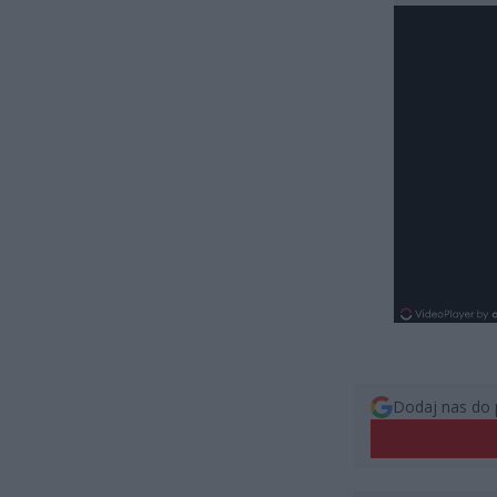
Dodaj nas do 