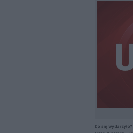
Co się wydarzyło?