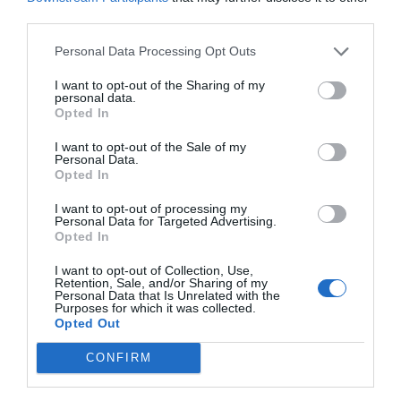
third parties.
Personal Data Processing Opt Outs
I want to opt-out of the Sharing of my
personal data.
Opted In
I want to opt-out of the Sale of my
Personal Data.
Opted In
I want to opt-out of processing my
Personal Data for Targeted Advertising.
Opted In
I want to opt-out of Collection, Use,
Retention, Sale, and/or Sharing of my
Personal Data that Is Unrelated with the
Purposes for which it was collected.
Opted Out
CONFIRM