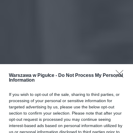
Warszawa w Pigułce -
Do Not Process My Personal
Information
If you wish to opt-out of the sale, sharing to third parties, or
processing of your personal or sensitive information for
targeted advertising by us, please use the below opt-out
section to confirm your selection. Please note that after your
opt-out request is processed you may continue seeing
interest-based ads based on personal information utilized by
us or personal information disclosed to third parties prior to