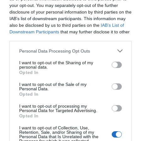
your opt-out. You may separately opt-out of the further
disclosure of your personal information by third parties on the
IAB’s list of downstream participants. This information may
also be disclosed by us to third parties on the
IAB’s List of
Downstream Participants
that may further disclose it to other
third parties.
Personal Data Processing Opt Outs
I want to opt-out of the Sharing of my
personal data.
Opted In
I want to opt-out of the Sale of my
Personal Data.
Opted In
I want to opt-out of processing my
Personal Data for Targeted Advertising.
Opted In
I want to opt-out of Collection, Use,
Retention, Sale, and/or Sharing of my
Personal Data that Is Unrelated with the