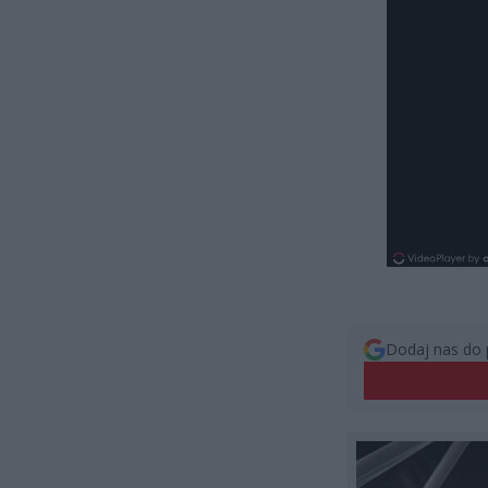
Dodaj nas do 