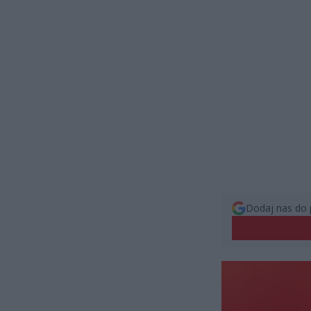
Dodaj nas do 