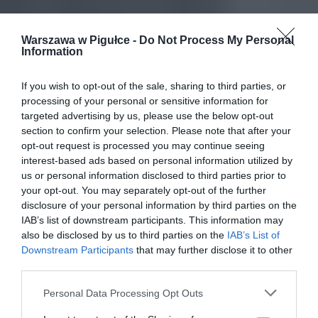
Warszawa w Pigułce -
Do Not Process My Personal
Information
If you wish to opt-out of the sale, sharing to third parties, or
processing of your personal or sensitive information for
targeted advertising by us, please use the below opt-out
section to confirm your selection. Please note that after your
opt-out request is processed you may continue seeing
interest-based ads based on personal information utilized by
us or personal information disclosed to third parties prior to
your opt-out. You may separately opt-out of the further
disclosure of your personal information by third parties on the
IAB’s list of downstream participants. This information may
also be disclosed by us to third parties on the
IAB’s List of
Downstream Participants
that may further disclose it to other
third parties.
Personal Data Processing Opt Outs