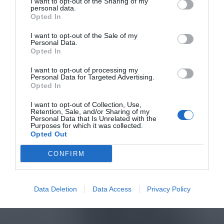
I want to opt-out of the Sharing of my
personal data.
Opted In
I want to opt-out of the Sale of my
Personal Data.
Opted In
I want to opt-out of processing my
Personal Data for Targeted Advertising.
Opted In
I want to opt-out of Collection, Use,
Retention, Sale, and/or Sharing of my
Personal Data that Is Unrelated with the
Purposes for which it was collected.
Opted Out
CONFIRM
Data Deletion
Data Access
Privacy Policy