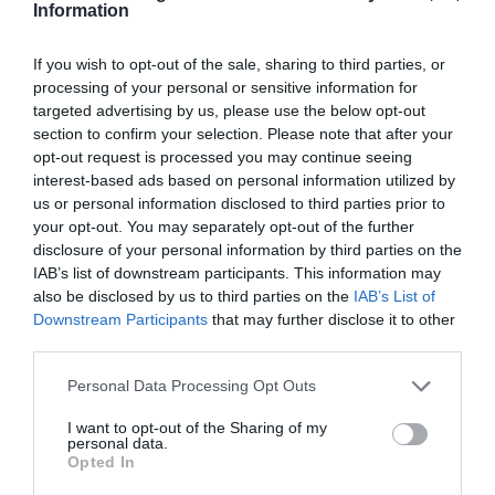
Information
If you wish to opt-out of the sale, sharing to third parties, or
processing of your personal or sensitive information for
targeted advertising by us, please use the below opt-out
section to confirm your selection. Please note that after your
opt-out request is processed you may continue seeing
interest-based ads based on personal information utilized by
us or personal information disclosed to third parties prior to
your opt-out. You may separately opt-out of the further
disclosure of your personal information by third parties on the
IAB’s list of downstream participants. This information may
also be disclosed by us to third parties on the
IAB’s List of
Downstream Participants
that may further disclose it to other
third parties.
Personal Data Processing Opt Outs
I want to opt-out of the Sharing of my
personal data.
Opted In