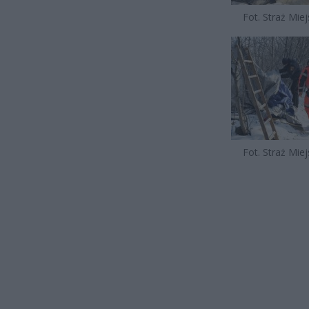
Fot. Straż Mie
Fot. Straż Mie