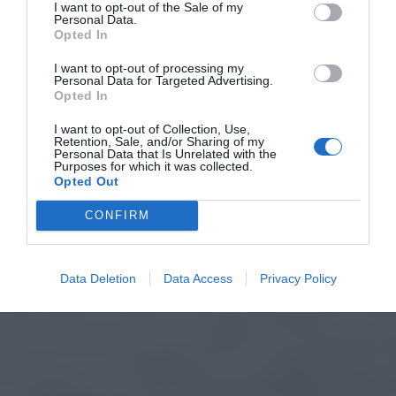
I want to opt-out of the Sale of my
Personal Data.
Opted In
I want to opt-out of processing my
Personal Data for Targeted Advertising.
Opted In
I want to opt-out of Collection, Use,
Retention, Sale, and/or Sharing of my
Personal Data that Is Unrelated with the
Purposes for which it was collected.
Opted Out
CONFIRM
Data Deletion
Data Access
Privacy Policy