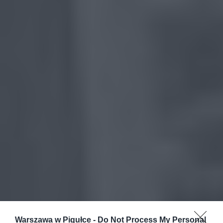
Warszawa w Pigułce -
Do Not Process My Personal