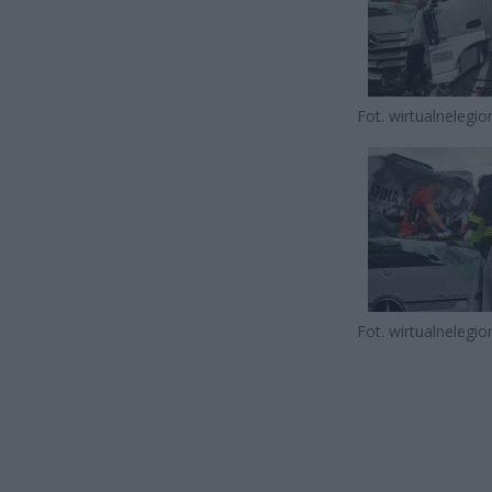
Fot. wirtualnelegi
Fot. wirtualnelegi