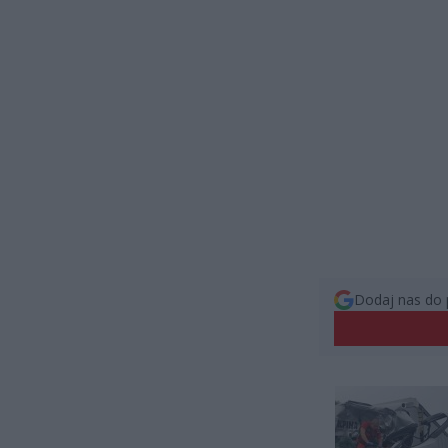
Dodaj nas do 