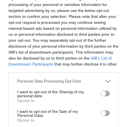
processing of your personal or sensitive information for
targeted advertising by us, please use the below opt-out
section to confirm your selection. Please note that after your
opt-out request is processed you may continue seeing
interest-based ads based on personal information utilized by
us or personal information disclosed to third parties prior to
your opt-out. You may separately opt-out of the further
disclosure of your personal information by third parties on the
IAB’s list of downstream participants. This information may
also be disclosed by us to third parties on the
IAB’s List of
Downstream Participants
that may further disclose it to other
third parties.
Personal Data Processing Opt Outs
I want to opt-out of the Sharing of my
personal data.
Opted In
I want to opt-out of the Sale of my
Personal Data.
Opted In