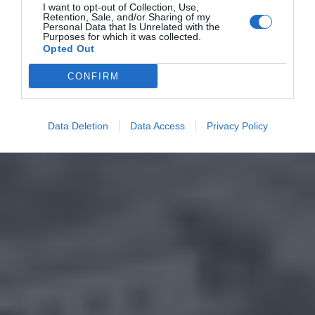
I want to opt-out of Collection, Use,
Retention, Sale, and/or Sharing of my
Personal Data that Is Unrelated with the
Purposes for which it was collected.
Opted Out
CONFIRM
Data Deletion
Data Access
Privacy Policy