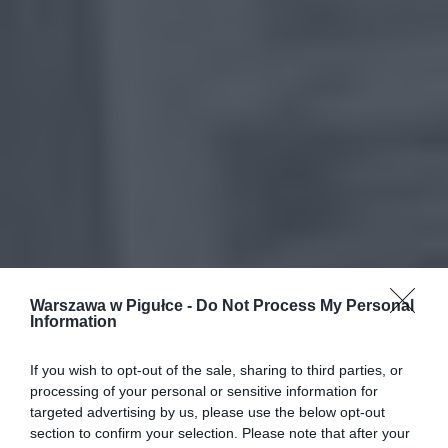
Warszawa w Pigułce -
Do Not Process My Personal
Information
If you wish to opt-out of the sale, sharing to third parties, or
processing of your personal or sensitive information for
targeted advertising by us, please use the below opt-out
section to confirm your selection. Please note that after your