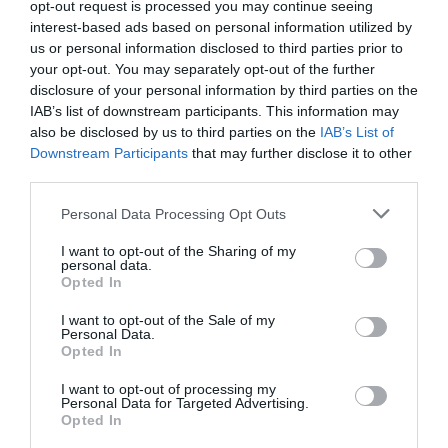
opt-out request is processed you may continue seeing
interest-based ads based on personal information utilized by
us or personal information disclosed to third parties prior to
your opt-out. You may separately opt-out of the further
disclosure of your personal information by third parties on the
IAB’s list of downstream participants. This information may
also be disclosed by us to third parties on the
IAB’s List of
Downstream Participants
that may further disclose it to other
third parties.
Personal Data Processing Opt Outs
I want to opt-out of the Sharing of my
personal data.
Opted In
I want to opt-out of the Sale of my
Personal Data.
Opted In
I want to opt-out of processing my
Personal Data for Targeted Advertising.
Opted In