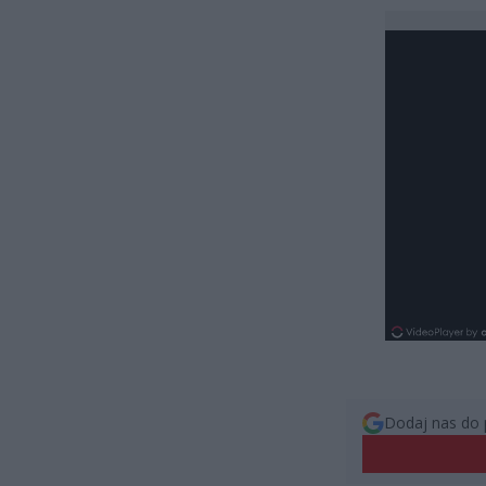
Dodaj nas do 