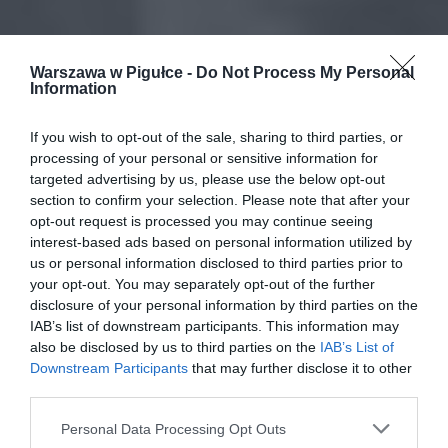
Warszawa w Pigułce -
Do Not Process My Personal
Information
If you wish to opt-out of the sale, sharing to third parties, or
processing of your personal or sensitive information for
targeted advertising by us, please use the below opt-out
section to confirm your selection. Please note that after your
opt-out request is processed you may continue seeing
interest-based ads based on personal information utilized by
us or personal information disclosed to third parties prior to
your opt-out. You may separately opt-out of the further
disclosure of your personal information by third parties on the
IAB’s list of downstream participants. This information may
also be disclosed by us to third parties on the
IAB’s List of
Downstream Participants
that may further disclose it to other
third parties.
Personal Data Processing Opt Outs