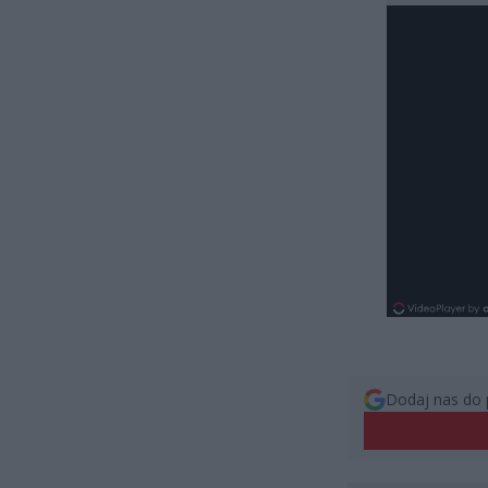
Dodaj nas do 