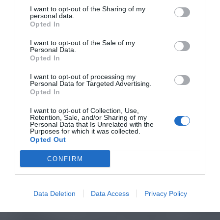
I want to opt-out of the Sharing of my
personal data.
Opted In
I want to opt-out of the Sale of my
Personal Data.
Opted In
I want to opt-out of processing my
Personal Data for Targeted Advertising.
Opted In
I want to opt-out of Collection, Use,
Retention, Sale, and/or Sharing of my
Personal Data that Is Unrelated with the
Purposes for which it was collected.
Opted Out
CONFIRM
Data Deletion
Data Access
Privacy Policy