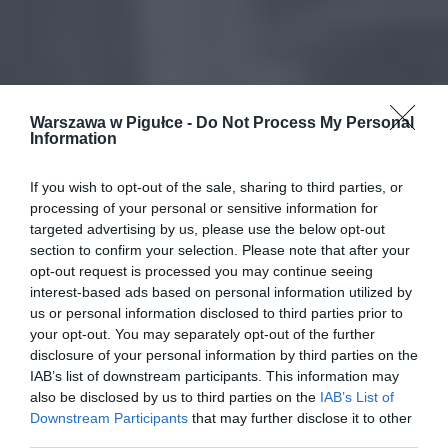
Warszawa w Pigułce -
Do Not Process My Personal
Information
If you wish to opt-out of the sale, sharing to third parties, or
processing of your personal or sensitive information for
targeted advertising by us, please use the below opt-out
section to confirm your selection. Please note that after your
opt-out request is processed you may continue seeing
interest-based ads based on personal information utilized by
us or personal information disclosed to third parties prior to
your opt-out. You may separately opt-out of the further
disclosure of your personal information by third parties on the
IAB’s list of downstream participants. This information may
also be disclosed by us to third parties on the
IAB’s List of
Downstream Participants
that may further disclose it to other
third parties.