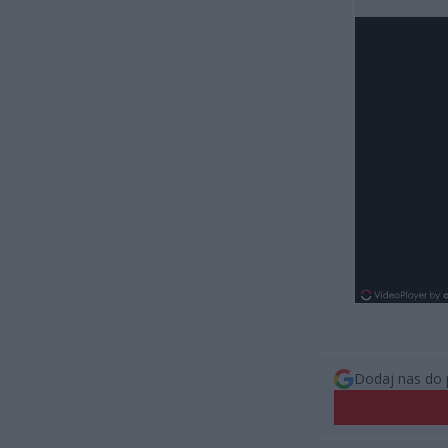
Dodaj nas do 