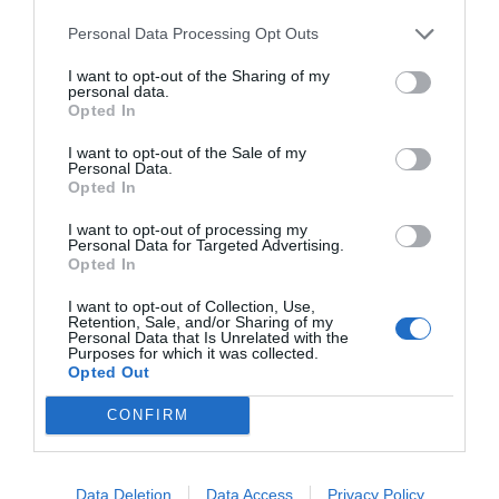
Personal Data Processing Opt Outs
I want to opt-out of the Sharing of my
personal data.
Opted In
I want to opt-out of the Sale of my
Personal Data.
Opted In
I want to opt-out of processing my
Personal Data for Targeted Advertising.
Opted In
I want to opt-out of Collection, Use,
Retention, Sale, and/or Sharing of my
Personal Data that Is Unrelated with the
Purposes for which it was collected.
Opted Out
CONFIRM
Data Deletion
Data Access
Privacy Policy