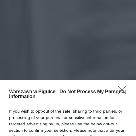
Warszawa w Pigułce -
Do Not Process My Personal
Information
If you wish to opt-out of the sale, sharing to third parties, or
processing of your personal or sensitive information for
targeted advertising by us, please use the below opt-out
section to confirm your selection. Please note that after your