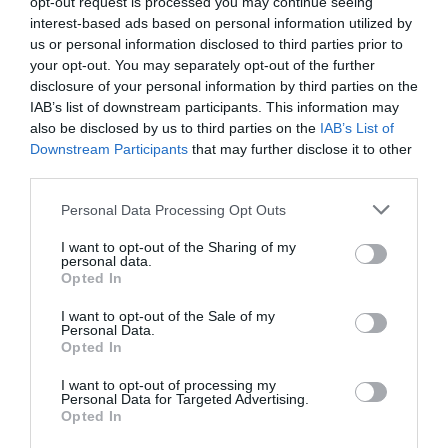
opt-out request is processed you may continue seeing
interest-based ads based on personal information utilized by
us or personal information disclosed to third parties prior to
your opt-out. You may separately opt-out of the further
disclosure of your personal information by third parties on the
IAB’s list of downstream participants. This information may
also be disclosed by us to third parties on the
IAB’s List of
Downstream Participants
that may further disclose it to other
third parties.
Personal Data Processing Opt Outs
I want to opt-out of the Sharing of my
personal data.
Opted In
I want to opt-out of the Sale of my
Personal Data.
Opted In
I want to opt-out of processing my
Personal Data for Targeted Advertising.
Opted In