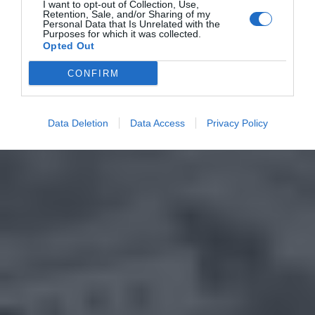
I want to opt-out of Collection, Use,
Retention, Sale, and/or Sharing of my
Personal Data that Is Unrelated with the
Purposes for which it was collected.
Opted Out
CONFIRM
Data Deletion
Data Access
Privacy Policy