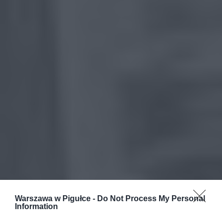
Warszawa w Pigułce -
Do Not Process My Personal
Information