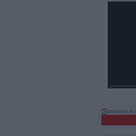
Dodaj nas do 