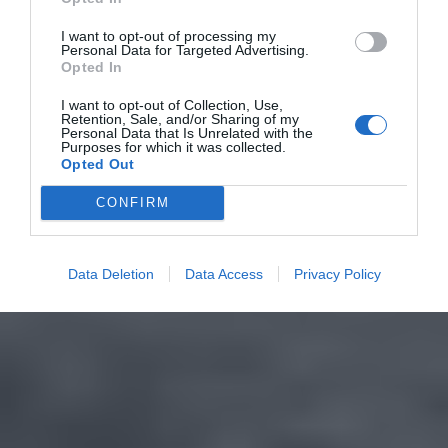
I want to opt-out of processing my
Personal Data for Targeted Advertising.
Opted In
I want to opt-out of Collection, Use,
Retention, Sale, and/or Sharing of my
Personal Data that Is Unrelated with the
Purposes for which it was collected.
Opted Out
CONFIRM
Data Deletion
Data Access
Privacy Policy