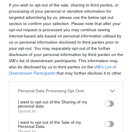
If you wish to opt-out of the sale, sharing to third parties, or
processing of your personal or sensitive information for
targeted advertising by us, please use the below opt-out
section to confirm your selection. Please note that after your
opt-out request is processed you may continue seeing
interest-based ads based on personal information utilized by
us or personal information disclosed to third parties prior to
your opt-out. You may separately opt-out of the further
disclosure of your personal information by third parties on the
IAB’s list of downstream participants. This information may
also be disclosed by us to third parties on the
IAB’s List of
Downstream Participants
that may further disclose it to other
third parties.
Personal Data Processing Opt Outs
I want to opt-out of the Sharing of my
personal data.
Opted In
I want to opt-out of the Sale of my
Personal Data.
Opted In