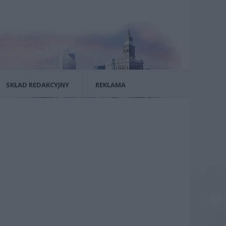
SKŁAD REDAKCYJNY
REKLAMA