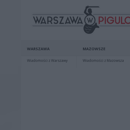
WARSZAWA
MAZOWSZE
Wiadomości z Warszawy
Wiadomości z Mazowsza