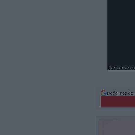
Dodaj nas do 