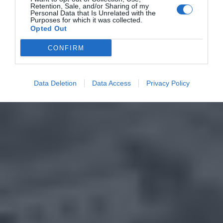
Retention, Sale, and/or Sharing of my
Personal Data that Is Unrelated with the
Purposes for which it was collected.
Opted Out
CONFIRM
Data Deletion
Data Access
Privacy Policy