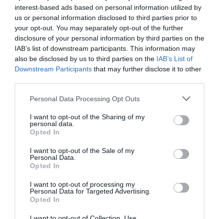
interest-based ads based on personal information utilized by
us or personal information disclosed to third parties prior to
your opt-out. You may separately opt-out of the further
disclosure of your personal information by third parties on the
IAB’s list of downstream participants. This information may
also be disclosed by us to third parties on the
IAB’s List of
Downstream Participants
that may further disclose it to other
third parties.
Personal Data Processing Opt Outs
I want to opt-out of the Sharing of my
personal data.
Opted In
I want to opt-out of the Sale of my
Personal Data.
Opted In
I want to opt-out of processing my
Personal Data for Targeted Advertising.
Opted In
I want to opt-out of Collection, Use,