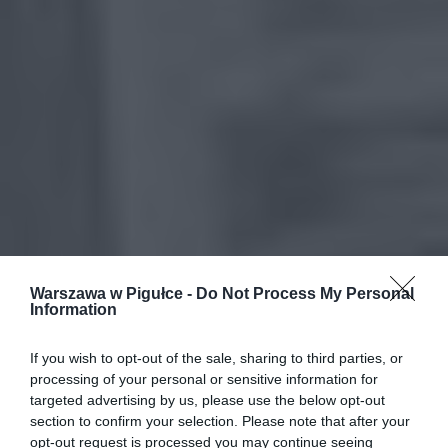
Warszawa w Pigułce -
Do Not Process My Personal
Information
If you wish to opt-out of the sale, sharing to third parties, or
processing of your personal or sensitive information for
targeted advertising by us, please use the below opt-out
section to confirm your selection. Please note that after your
opt-out request is processed you may continue seeing