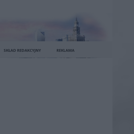
SKŁAD REDAKCYJNY
REKLAMA