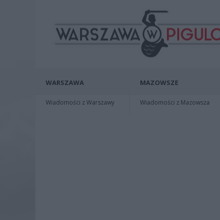
WARSZAWA
MAZOWSZE
Wiadomości z Warszawy
Wiadomości z Mazowsza