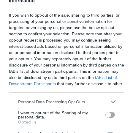
Information
If you wish to opt-out of the sale, sharing to third parties, or
processing of your personal or sensitive information for
targeted advertising by us, please use the below opt-out
section to confirm your selection. Please note that after your
opt-out request is processed you may continue seeing
interest-based ads based on personal information utilized by
us or personal information disclosed to third parties prior to
your opt-out. You may separately opt-out of the further
disclosure of your personal information by third parties on the
IAB’s list of downstream participants. This information may
also be disclosed by us to third parties on the
IAB’s List of
Downstream Participants
that may further disclose it to other
third parties.
Personal Data Processing Opt Outs
I want to opt-out of the Sharing of my
personal data.
Opted In