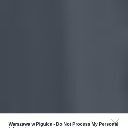
Warszawa w Pigułce -
Do Not Process My Personal