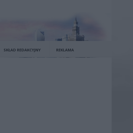
SKŁAD REDAKCYJNY
REKLAMA