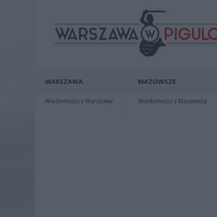
WARSZAWA
MAZOWSZE
Wiadomości z Warszawy
Wiadomości z Mazowsza