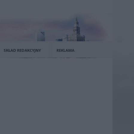
SKŁAD REDAKCYJNY
REKLAMA