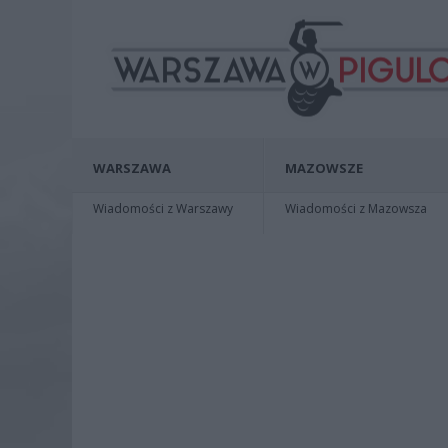
WARSZAWA
MAZOWSZE
Wiadomości z Warszawy
Wiadomości z Mazowsza