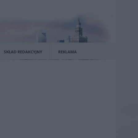
SKŁAD REDAKCYJNY
REKLAMA