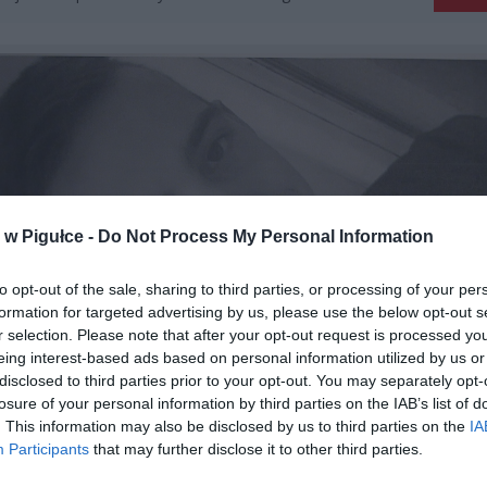
w Pigułce -
Do Not Process My Personal Information
to opt-out of the sale, sharing to third parties, or processing of your per
formation for targeted advertising by us, please use the below opt-out s
r selection. Please note that after your opt-out request is processed y
eing interest-based ads based on personal information utilized by us or
disclosed to third parties prior to your opt-out. You may separately opt-
losure of your personal information by third parties on the IAB’s list of
. This information may also be disclosed by us to third parties on the
IA
Participants
that may further disclose it to other third parties.