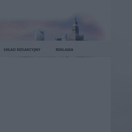
SKŁAD REDAKCYJNY
REKLAMA