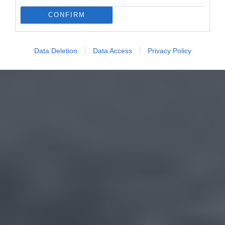
CONFIRM
Data Deletion
Data Access
Privacy Policy