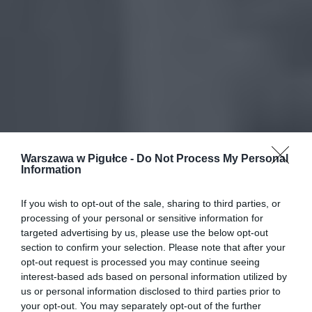
Warszawa w Pigułce -
Do Not Process My Personal
Information
If you wish to opt-out of the sale, sharing to third parties, or
processing of your personal or sensitive information for
targeted advertising by us, please use the below opt-out
section to confirm your selection. Please note that after your
opt-out request is processed you may continue seeing
interest-based ads based on personal information utilized by
us or personal information disclosed to third parties prior to
your opt-out. You may separately opt-out of the further