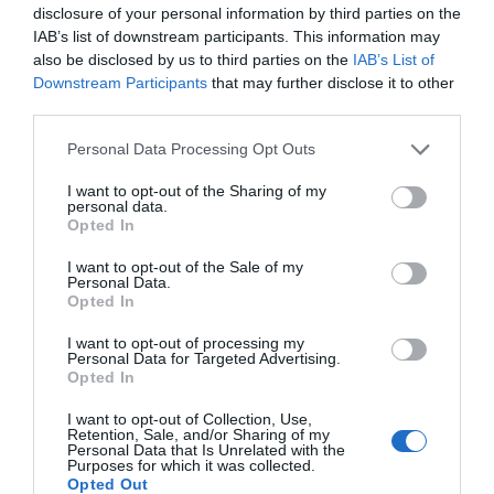
disclosure of your personal information by third parties on the
IAB’s list of downstream participants. This information may
also be disclosed by us to third parties on the
IAB’s List of
Downstream Participants
that may further disclose it to other
third parties.
Personal Data Processing Opt Outs
I want to opt-out of the Sharing of my
personal data.
Opted In
I want to opt-out of the Sale of my
Personal Data.
Opted In
I want to opt-out of processing my
Personal Data for Targeted Advertising.
Opted In
I want to opt-out of Collection, Use,
Retention, Sale, and/or Sharing of my
Personal Data that Is Unrelated with the
Purposes for which it was collected.
Opted Out