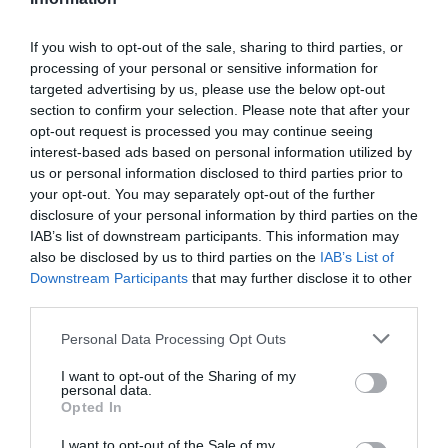
If you wish to opt-out of the sale, sharing to third parties, or
processing of your personal or sensitive information for
targeted advertising by us, please use the below opt-out
section to confirm your selection. Please note that after your
opt-out request is processed you may continue seeing
interest-based ads based on personal information utilized by
us or personal information disclosed to third parties prior to
your opt-out. You may separately opt-out of the further
disclosure of your personal information by third parties on the
IAB’s list of downstream participants. This information may
also be disclosed by us to third parties on the
IAB’s List of
Downstream Participants
that may further disclose it to other
third parties.
Personal Data Processing Opt Outs
I want to opt-out of the Sharing of my
personal data.
Opted In
I want to opt-out of the Sale of my