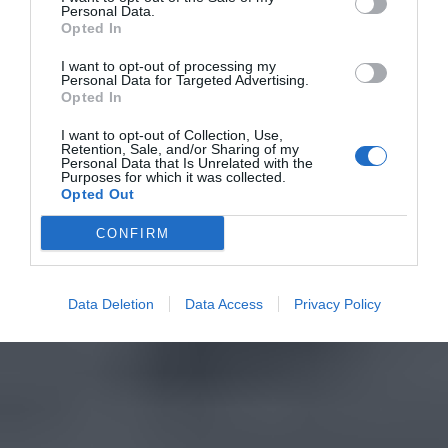
Personal Data.
Opted In
I want to opt-out of processing my
Personal Data for Targeted Advertising.
Opted In
I want to opt-out of Collection, Use,
Retention, Sale, and/or Sharing of my
Personal Data that Is Unrelated with the
Purposes for which it was collected.
Opted Out
CONFIRM
Data Deletion
Data Access
Privacy Policy