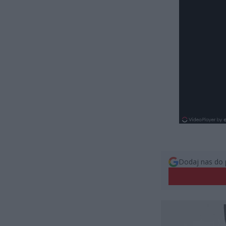
Dodaj nas do 