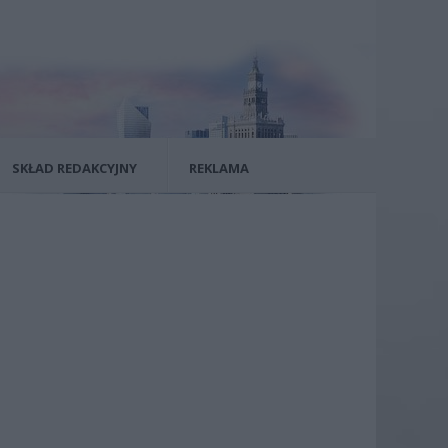
SKŁAD REDAKCYJNY
REKLAMA