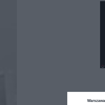
Warszawa 