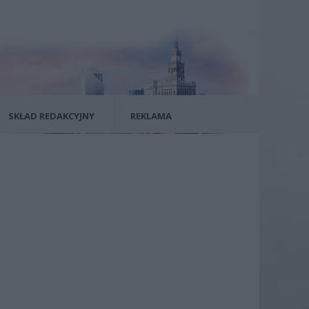
SKŁAD REDAKCYJNY
REKLAMA