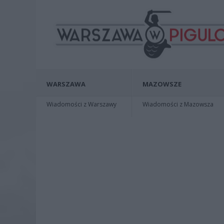
WARSZAWA
MAZOWSZE
Wiadomości z Warszawy
Wiadomości z Mazowsza