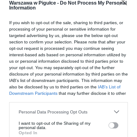
Warszawa w Pigułce -
Do Not Process My Personal
Information
If you wish to opt-out of the sale, sharing to third parties, or
processing of your personal or sensitive information for
targeted advertising by us, please use the below opt-out
section to confirm your selection. Please note that after your
opt-out request is processed you may continue seeing
interest-based ads based on personal information utilized by
us or personal information disclosed to third parties prior to
your opt-out. You may separately opt-out of the further
disclosure of your personal information by third parties on the
IAB’s list of downstream participants. This information may
also be disclosed by us to third parties on the
IAB’s List of
Downstream Participants
that may further disclose it to other
third parties.
Personal Data Processing Opt Outs
I want to opt-out of the Sharing of my
personal data.
Opted In