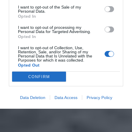
I want to opt-out of the Sale of my
Personal Data.
Opted In
I want to opt-out of processing my
Personal Data for Targeted Advertising.
Opted In
I want to opt-out of Collection, Use,
Retention, Sale, and/or Sharing of my
Personal Data that Is Unrelated with the
Purposes for which it was collected.
Opted Out
CONFIRM
Data Deletion
Data Access
Privacy Policy