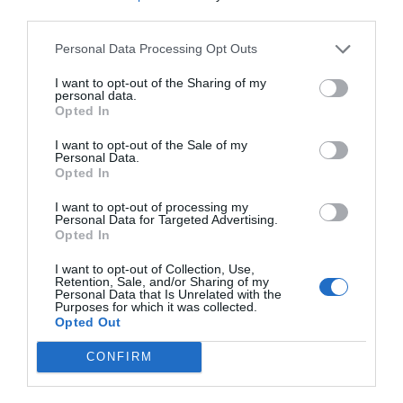
third parties.
Personal Data Processing Opt Outs
I want to opt-out of the Sharing of my
personal data.
Opted In
I want to opt-out of the Sale of my
Personal Data.
Opted In
I want to opt-out of processing my
Personal Data for Targeted Advertising.
Opted In
I want to opt-out of Collection, Use,
Retention, Sale, and/or Sharing of my
Personal Data that Is Unrelated with the
Purposes for which it was collected.
Opted Out
CONFIRM