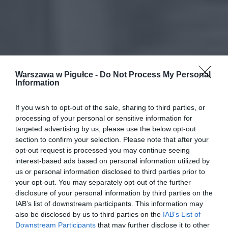
Warszawa w Pigułce -
Do Not Process My Personal
Information
If you wish to opt-out of the sale, sharing to third parties, or
processing of your personal or sensitive information for
targeted advertising by us, please use the below opt-out
section to confirm your selection. Please note that after your
opt-out request is processed you may continue seeing
interest-based ads based on personal information utilized by
us or personal information disclosed to third parties prior to
your opt-out. You may separately opt-out of the further
disclosure of your personal information by third parties on the
IAB’s list of downstream participants. This information may
also be disclosed by us to third parties on the
IAB’s List of
Downstream Participants
that may further disclose it to other