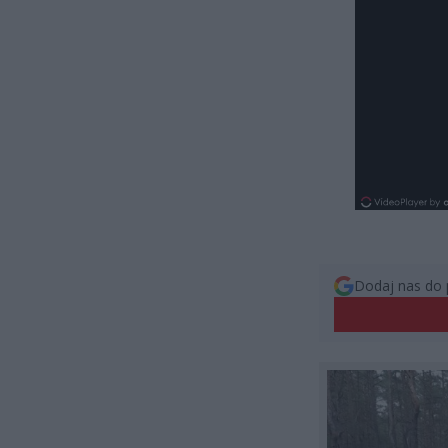
Dodaj nas do 